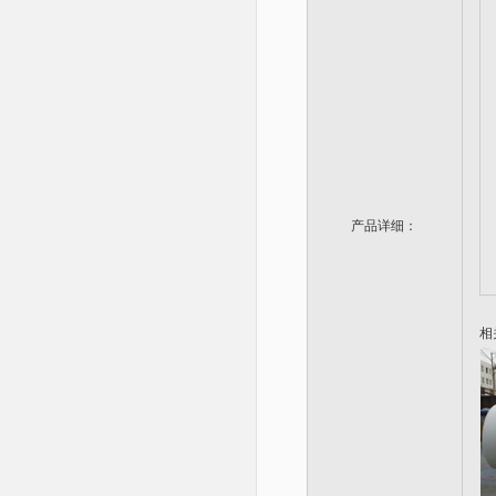
产品详细：
相