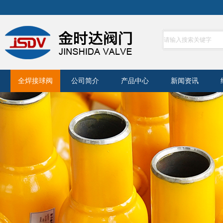
全焊接球阀
公司简介
产品中心
新闻资讯