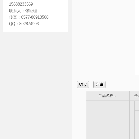
15888233569
联系人：张经理
传真：0577-86913508
QQ：892874993
产品名称：
全