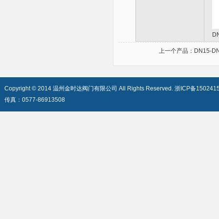
D
上一个产品：
DN15-
Copyright © 2014 温州金时达阀门有限公司 All Rights Reserved.
浙ICP备150241
传真：0577-86913508