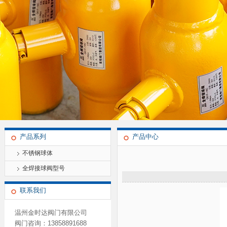
产品系列
产品中心
不锈钢球体
全焊接球阀型号
联系我们
温州金时达阀门有限公司
阀门咨询：13858891688